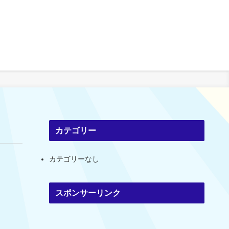
カテゴリー
カテゴリーなし
スポンサーリンク