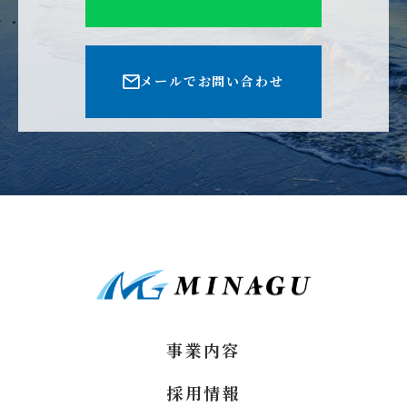
メールでお問い合わせ
事業内容
採用情報