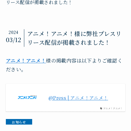
リース配信が掲載されました！
2024
アニメ！アニメ！様に弊社プレスリ
03/12
リース配信が掲載されました！
アニメ！アニメ！
様の掲載内容は以下よりご確認く
ださい。
@Press | アニメ！アニメ！
アニメ！アニメ！
お知らせ