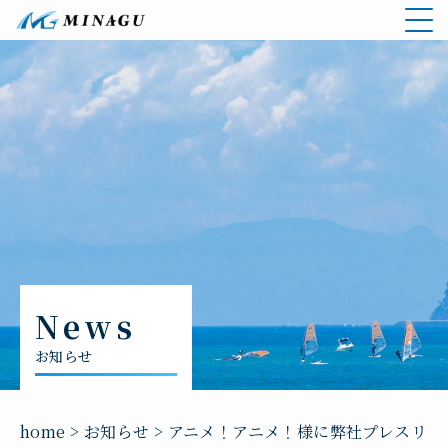
お知らせ
home
>
お知らせ
>
アニメ！アニメ！様に弊社プレスリ