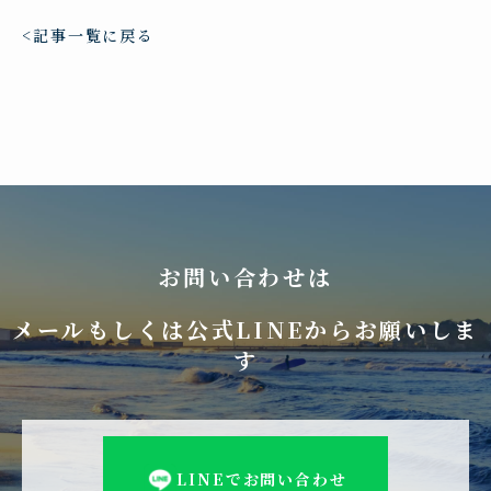
記事一覧に戻る
お問い合わせは
メールもしくは公式LINEからお願いしま
す
LINEでお問い合わせ