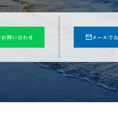
Eでお問い合わせ
メールで