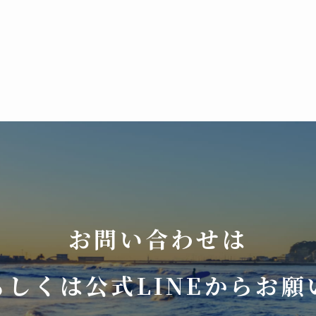
お問い合わせは
もしくは公式LINEからお願