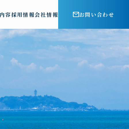
内容
採用情報
会社情報
お問い合わせ