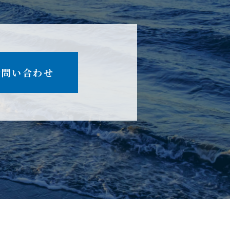
お問い合わせ