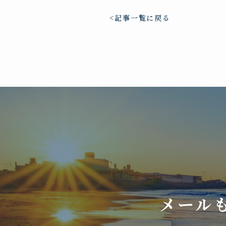
記事一覧に戻る
メール