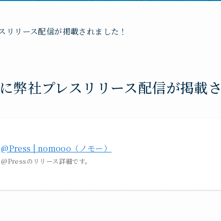
レスリリース配信が掲載されました！
o様に弊社プレスリリース配信が掲載
@Press | nomooo（ノモー）
@Pressのリリース詳細です。