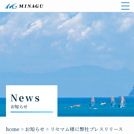
お知らせ
home
>
お知らせ
>
リセマム様に弊社プレスリリース