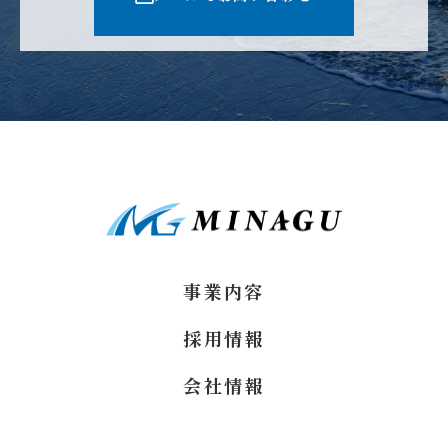
事業内容
採用情報
会社情報