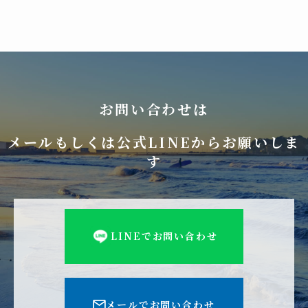
お問い合わせは
メールもしくは公式LINEからお願いしま
す
LINEでお問い合わせ
メールでお問い合わせ