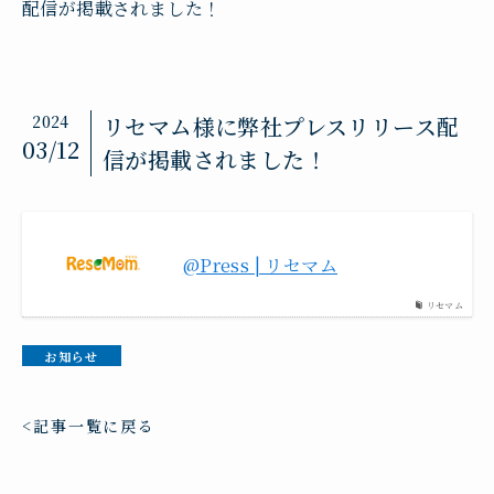
配信が掲載されました！
2024
リセマム様に弊社プレスリリース配
03/12
信が掲載されました！
@Press | リセマム
リセマム
お知らせ
記事一覧に戻る